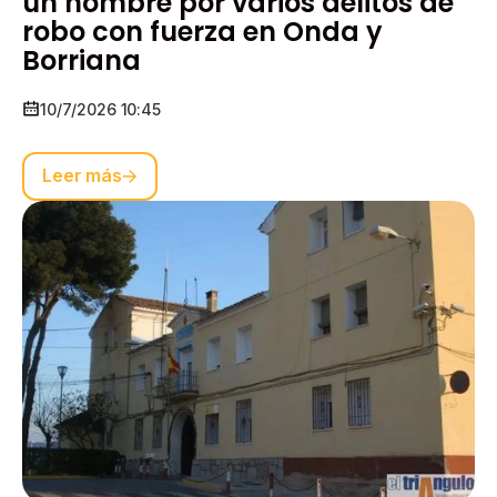
un hombre por varios delitos de
robo con fuerza en Onda y
Borriana
10/7/2026 10:45
Leer más