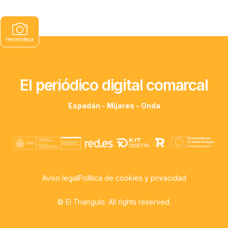
Hemeroteca
El periódico digital comarcal
Espadán - Mijares - Onda
Aviso legal
Política de cookies y privacidad
© El Triangulo. All rights reserved.