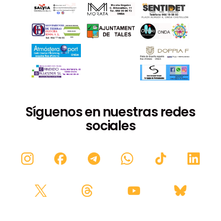
Síguenos en nuestras redes
sociales