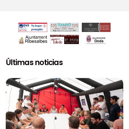
Últimas noticias