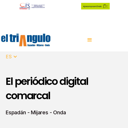
ES
El periódico digital
comarcal
Espadán - Mijares - Onda