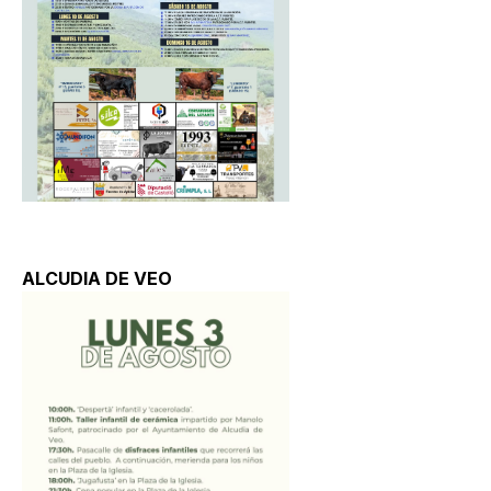
ALCUDIA DE VEO