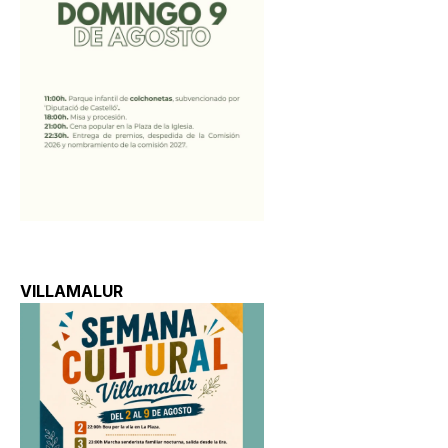
VILLAMALUR