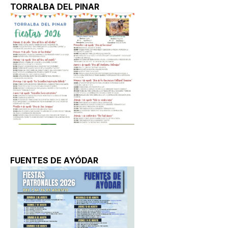
TORRALBA DEL PINAR
FUENTES DE AYÓDAR