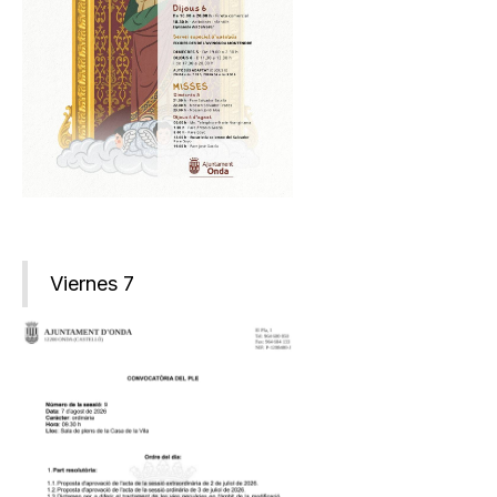
Viernes 7