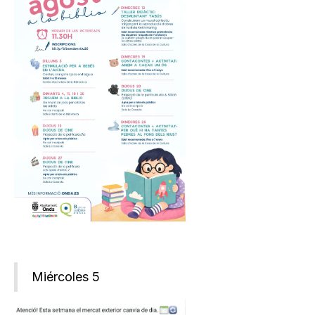
Miércoles 5