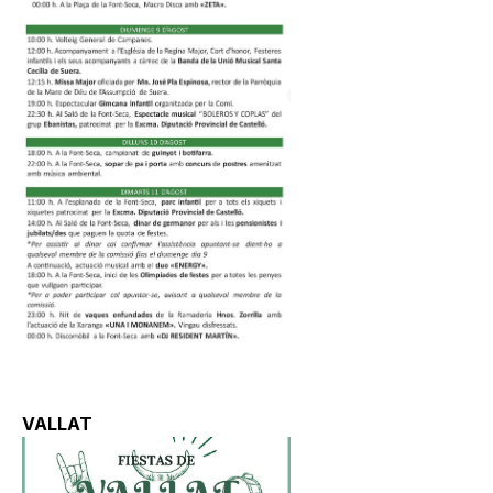
VALLAT