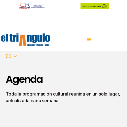
ES
Agenda
Toda la programación cultural reunida en un solo lugar,
actualizada cada semana.