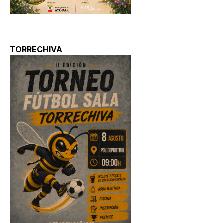
TORRECHIVA