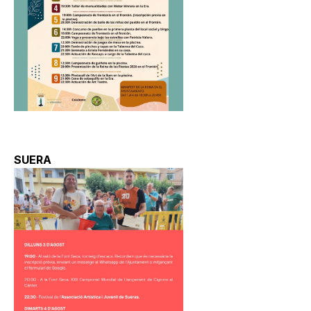
SUERA