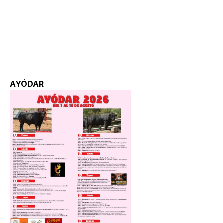
AYÓDAR