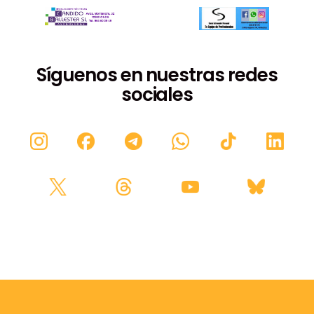
Síguenos en nuestras redes
sociales