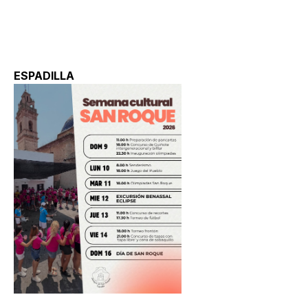
ESPADILLA