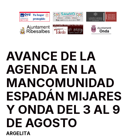
AVANCE DE LA
AGENDA EN LA
MANCOMUNIDAD
ESPADÁN MIJARES
Y ONDA DEL 3 AL 9
DE AGOSTO
ARGELITA