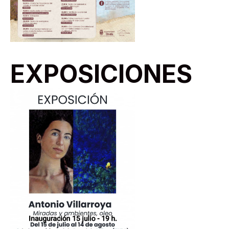
EXPOSICIONES