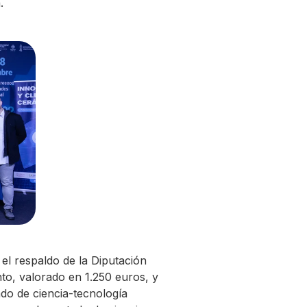
.
el respaldo de la Diputación
nto, valorado en 1.250 euros, y
do de ciencia-tecnología