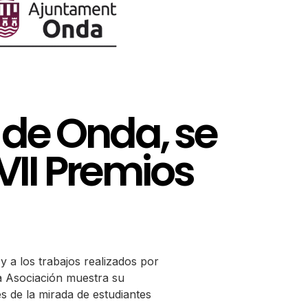
à de Onda, se
VII Premios
 a los trabajos realizados por
la Asociación muestra su
s de la mirada de estudiantes