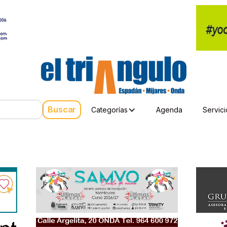
Categorías
Agenda
Servici