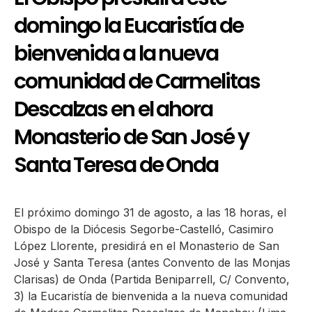
domingo la Eucaristía de
bienvenida a la nueva
comunidad de Carmelitas
Descalzas en el ahora
Monasterio de San José y
Santa Teresa de Onda
El próximo domingo 31 de agosto, a las 18 horas, el
Obispo de la Diócesis Segorbe-Castelló, Casimiro
López Llorente, presidirá en el Monasterio de San
José y Santa Teresa (antes Convento de las Monjas
Clarisas) de Onda (Partida Beniparrell, C/ Convento,
3) la Eucaristía de bienvenida a la nueva comunidad