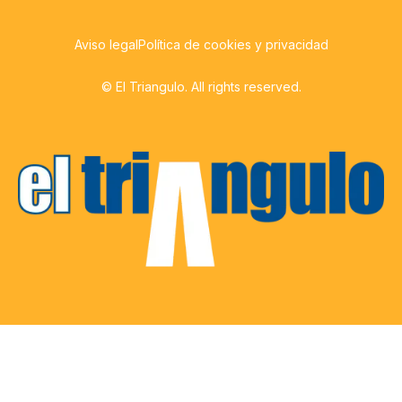
Aviso legal
Política de cookies y privacidad
© El Triangulo. All rights reserved.