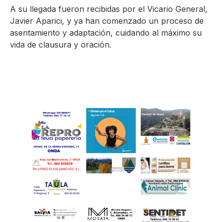
A su llegada fueron recibidas por el Vicario General,
Javier Aparici, y ya han comenzado un proceso de
asentamiento y adaptación, cuidando al máximo su
vida de clausura y oración.