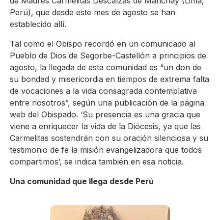
de Madres Carmelitas Descalzas de Manchay (Lima,
Perú), que desde este mes de agosto se han
establecido allí.
Tal como el Obispo recordó en un comunicado al
Pueblo de Dios de Segorbe-Castellón a principios de
agosto, la llegada de esta comunidad es “un don de
su bondad y misericordia en tiempos de extrema falta
de vocaciones a la vida consagrada contemplativa
entre nosotros”, según una publicación de la página
web del Obispado. ‘Su presencia es una gracia que
viene a enriquecer la vida de la Diócesis, ya que las
Carmelitas sostendrán con su oración silenciosa y su
testimonio de fe la misión evangelizadora que todos
compartimos’, se indica también en esa noticia.
Una comunidad que llega desde Perú