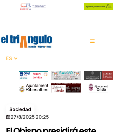
ES
Sociedad
27/8/2025 20:25
El Obispo presidirá este