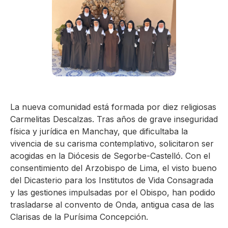
La nueva comunidad está formada por diez religiosas
Carmelitas Descalzas. Tras años de grave inseguridad
física y jurídica en Manchay, que dificultaba la
vivencia de su carisma contemplativo, solicitaron ser
acogidas en la Diócesis de Segorbe-Castelló. Con el
consentimiento del Arzobispo de Lima, el visto bueno
del Dicasterio para los Institutos de Vida Consagrada
y las gestiones impulsadas por el Obispo, han podido
trasladarse al convento de Onda, antigua casa de las
Clarisas de la Purísima Concepción.