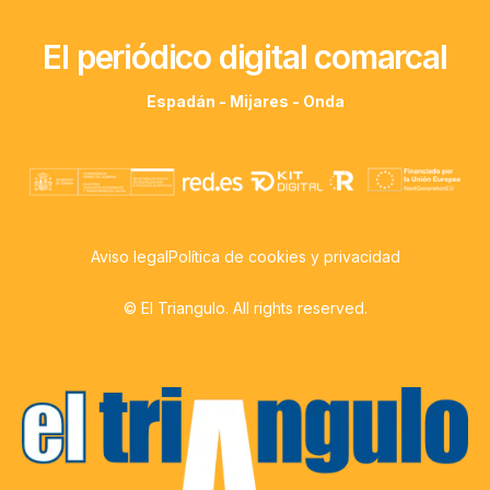
El periódico digital comarcal
Espadán - Mijares - Onda
Aviso legal
Política de cookies y privacidad
© El Triangulo. All rights reserved.