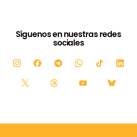
Síguenos en nuestras redes
sociales