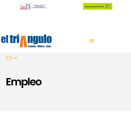
ES
Empleo