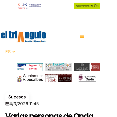
ES
Sucesos
4/3/2026 11:45
Varias personas de Onda,