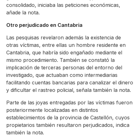
consolidado, iniciaba las peticiones económicas,
añade la nota.
Otro perjudicado en Cantabria
Las pesquisas revelaron además la existencia de
otras víctimas, entre ellas un hombre residente en
Cantabria, que habría sido engañado mediante el
mismo procedimiento. También se constató la
implicación de terceras personas del entorno del
investigado, que actuaban como intermediarias
facilitando cuentas bancarias para canalizar el dinero
y dificultar el rastreo policial, señala también la nota.
Parte de las joyas entregadas por las víctimas fueron
posteriormente localizadas en distintos
establecimientos de la provincia de Castellón, cuyos
propietarios también resultaron perjudicados, indica
también la nota.