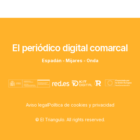
El periódico digital comarcal
Espadán - Mijares - Onda
Aviso legal
Política de cookies y privacidad
© El Triangulo. All rights reserved.