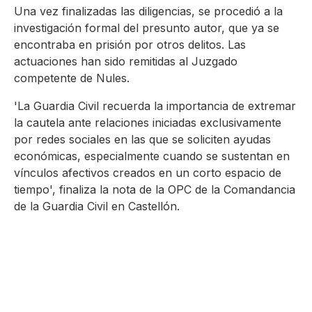
Una vez finalizadas las diligencias, se procedió a la
investigación formal del presunto autor, que ya se
encontraba en prisión por otros delitos. Las
actuaciones han sido remitidas al Juzgado
competente de Nules.
'La Guardia Civil recuerda la importancia de extremar
la cautela ante relaciones iniciadas exclusivamente
por redes sociales en las que se soliciten ayudas
económicas, especialmente cuando se sustentan en
vínculos afectivos creados en un corto espacio de
tiempo', finaliza la nota de la OPC de la Comandancia
de la Guardia Civil en Castellón.