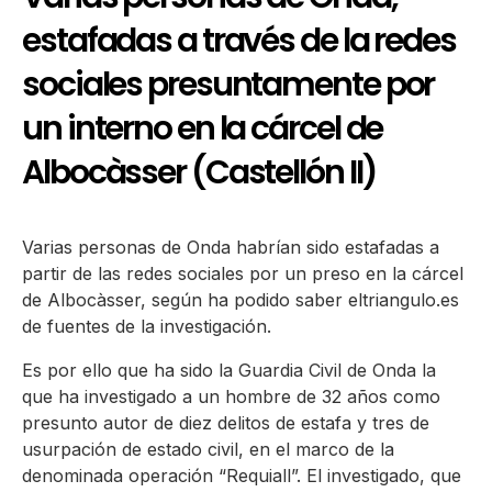
estafadas a través de la redes
sociales presuntamente por
un interno en la cárcel de
Albocàsser (Castellón II)
Varias personas de Onda habrían sido estafadas a
partir de las redes sociales por un preso en la cárcel
de Albocàsser, según ha podido saber eltriangulo.es
de fuentes de la investigación.
Es por ello que ha sido la Guardia Civil de Onda la
que ha investigado a un hombre de 32 años como
presunto autor de diez delitos de estafa y tres de
usurpación de estado civil, en el marco de la
denominada operación “Requiall”. El investigado, que