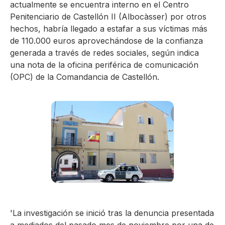
actualmente se encuentra interno en el Centro
Penitenciario de Castellón II (Albocàsser) por otros
hechos, habría llegado a estafar a sus víctimas más
de 110.000 euros aprovechándose de la confianza
generada a través de redes sociales, según indica
una nota de la oficina periférica de comunicación
(OPC) de la Comandancia de Castellón.
'La investigación se inició tras la denuncia presentada