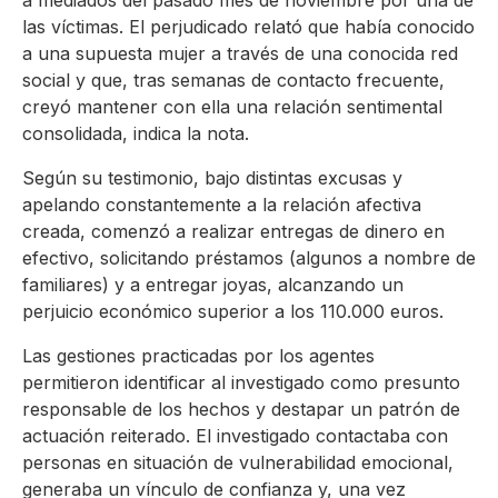
a mediados del pasado mes de noviembre por una de
las víctimas. El perjudicado relató que había conocido
a una supuesta mujer a través de una conocida red
social y que, tras semanas de contacto frecuente,
creyó mantener con ella una relación sentimental
consolidada, indica la nota.
Según su testimonio, bajo distintas excusas y
apelando constantemente a la relación afectiva
creada, comenzó a realizar entregas de dinero en
efectivo, solicitando préstamos (algunos a nombre de
familiares) y a entregar joyas, alcanzando un
perjuicio económico superior a los 110.000 euros.
Las gestiones practicadas por los agentes
permitieron identificar al investigado como presunto
responsable de los hechos y destapar un patrón de
actuación reiterado. El investigado contactaba con
personas en situación de vulnerabilidad emocional,
generaba un vínculo de confianza y, una vez