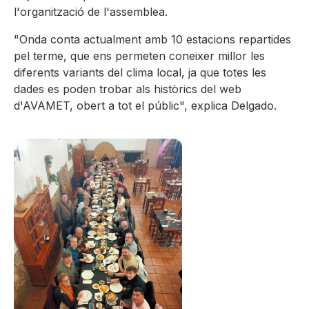
l'organització de l'assemblea.
"Onda conta actualment amb 10 estacions repartides
pel terme, que ens permeten coneixer millor les
diferents variants del clima local, ja que totes les
dades es poden trobar als històrics del web
d'AVAMET, obert a tot el públic", explica Delgado.