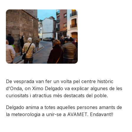
De vesprada van fer un volta pel centre històric
d'Onda, on Ximo Delgado va explicar algunes de les
curiositats i atractius més destacats del poble.
Delgado anima a totes aquelles persones amants de
la meteorologia a unir-se a AVAMET. Endavant!!