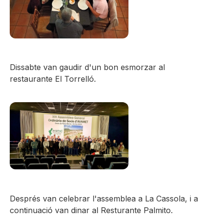
Dissabte van gaudir d'un bon esmorzar al
restaurante El Torrelló.
Després van celebrar l'assemblea a La Cassola, i a
continuació van dinar al Resturante Palmito.