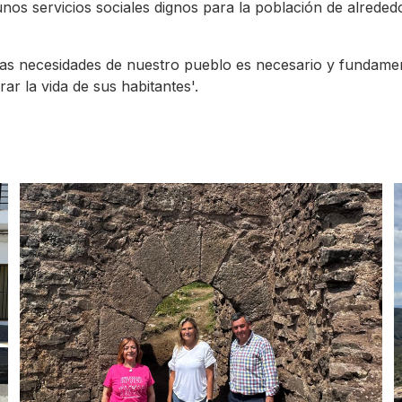
nos servicios sociales dignos para la población de alreded
as necesidades de nuestro pueblo es necesario y fundamen
ar la vida de sus habitantes'.