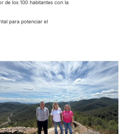
or de los 100 habitantes con la
tal para potenciar el