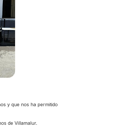
mos y que nos ha permitido
os de Villamalur.