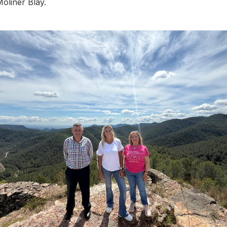
oliner Blay.