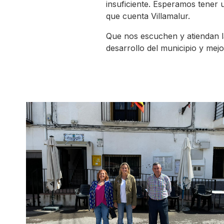
insuficiente. Esperamos tener u
que cuenta Villamalur.
Que nos escuchen y atiendan l
desarrollo del municipio y mejor