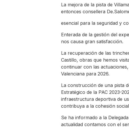
La mejora de la pista de Villam
entonces consellera De.Salomé 
esencial para la seguridad y c
Enterada de la gestión del exp
nos causa gran satisfacción.
La recuperación de las trincher
Castillo, obras que hemos visit
continuar con las actuaciones,
Valenciana para 2026.
La construcción de una pista d
Estratégico de la PAC 2023-2027
infraestructura deportiva de us
contribuya a la cohesión social
Se ha informado a la Delegada d
actualidad contamos con el ser