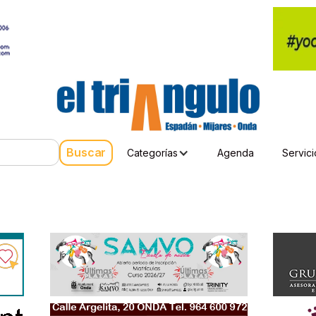
Categorías
Agenda
Servici