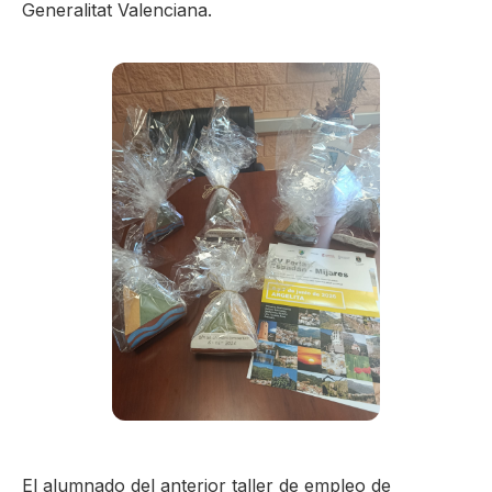
Generalitat Valenciana.
El alumnado del anterior taller de empleo de