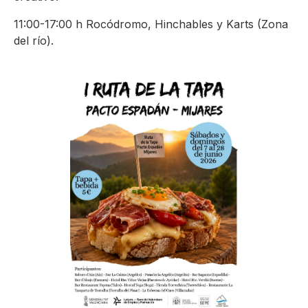
11:00-17:00 h Rocódromo, Hinchables y Karts (Zona
del río).