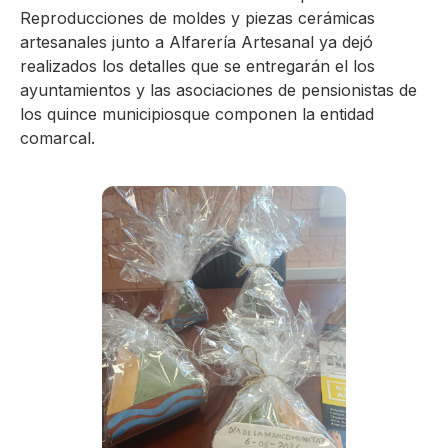
Reproducciones de moldes y piezas cerámicas
artesanales junto a Alfarería Artesanal ya dejó
realizados los detalles que se entregarán el los
ayuntamientos y las asociaciones de pensionistas de
los quince municipiosque componen la entidad
comarcal.