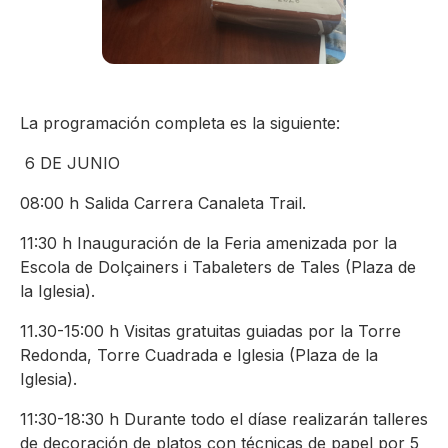
La programación completa es la siguiente:
6 DE JUNIO
08:00 h Salida Carrera Canaleta Trail.
11:30 h Inauguración de la Feria amenizada por la
Escola de Dolçainers i Tabaleters de Tales (Plaza de
la Iglesia).
11.30-15:00 h Visitas gratuitas guiadas por la Torre
Redonda, Torre Cuadrada e Iglesia (Plaza de la
Iglesia).
11:30-18:30 h Durante todo el díase realizarán talleres
de decoración de platos con técnicas de papel por 5