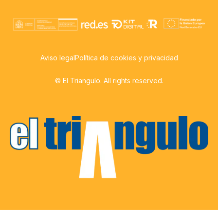
Aviso legal
Política de cookies y privacidad
© El Triangulo. All rights reserved.