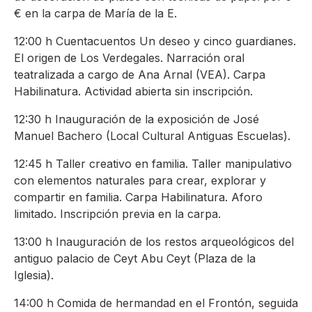
€ en la carpa de María de la E.
12:00 h Cuentacuentos Un deseo y cinco guardianes.
El origen de Los Verdegales. Narración oral
teatralizada a cargo de Ana Arnal (VEA). Carpa
Habilinatura. Actividad abierta sin inscripción.
12:30 h Inauguración de la exposición de José
Manuel Bachero (Local Cultural Antiguas Escuelas).
12:45 h Taller creativo en familia. Taller manipulativo
con elementos naturales para crear, explorar y
compartir en familia. Carpa Habilinatura. Aforo
limitado. Inscripción previa en la carpa.
13:00 h Inauguración de los restos arqueológicos del
antiguo palacio de Ceyt Abu Ceyt (Plaza de la
Iglesia).
14:00 h Comida de hermandad en el Frontón, seguida