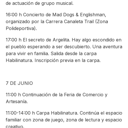
de actuación de grupo musical.
16:00 h Concierto de Mad Dogs & Englishman,
organizado por la Carrera Canaleta Trail (Zona
Polideportiva).
17:00 h El secreto de Argelita. Hay algo escondido en
el pueblo esperando a ser descubierto. Una aventura
para vivir en familia. Salida desde la carpa
Habilinatura. Inscripción previa en la carpa.
7 DE JUNIO
11:00 h Continuación de la Feria de Comercio y
Artesanía.
11:00-14:00 h Carpa Habilinatura. Continúa el espacio
familiar con zona de juego, zona de lectura y espacio
creativo.