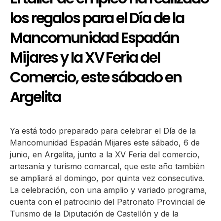
los regalos para el Día de la
Mancomunidad Espadán
Mijares y la XV Feria del
Comercio, este sábado en
Argelita
Ya está todo preparado para celebrar el Día de la
Mancomunidad Espadán Mijares este sábado, 6 de
junio, en Argelita, junto a la XV Feria del comercio,
artesanía y turismo comarcal, que este año también
se ampliará al domingo, por quinta vez consecutiva.
La celebración, con una amplio y variado programa,
cuenta con el patrocinio del Patronato Provincial de
Turismo de la Diputación de Castellón y de la