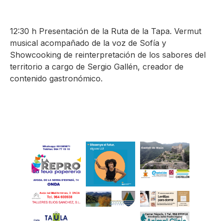
12:30 h Presentación de la Ruta de la Tapa. Vermut
musical acompañado de la voz de Sofía y
Showcooking de reinterpretación de los sabores del
territorio a cargo de Sergio Gallén, creador de
contenido gastronómico.