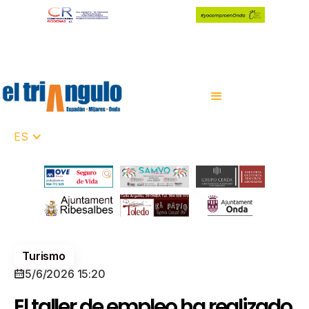
ES
Turismo
5/6/2026 15:20
El taller de empleo ha realizado