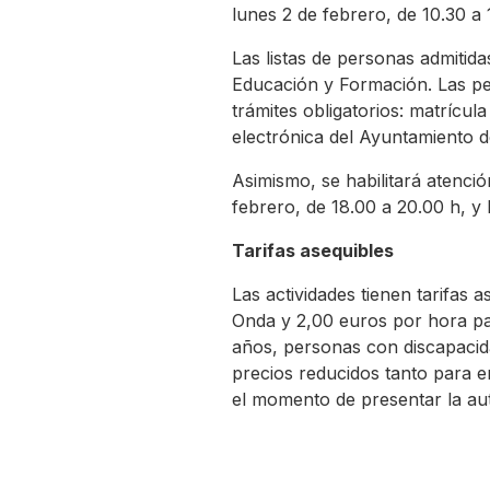
lunes 2 de febrero, de 10.30 a 
Las listas de personas admitid
Educación y Formación. Las per
trámites obligatorios: matrícul
electrónica del Ayuntamiento d
Asimismo, se habilitará atenció
febrero, de 18.00 a 20.00 h, y 
Tarifas asequibles
Las actividades tienen tarifas
Onda y 2,00 euros por hora pa
años, personas con discapacid
precios reducidos tanto para
el momento de presentar la aut