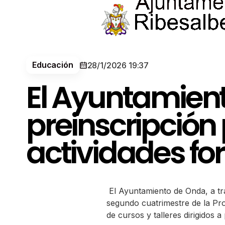
Educación
28/1/2026 19:37
El Ayuntamient
preinscripción
actividades fo
El Ayuntamiento de Onda, a tra
segundo cuatrimestre de la Pr
de cursos y talleres dirigidos