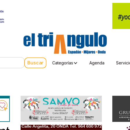
Categorías
Agenda
Servici