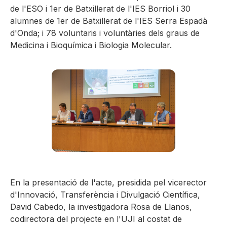
de l'ESO i 1er de Batxillerat de l'IES Borriol i 30
alumnes de 1er de Batxillerat de l'IES Serra Espadà
d'Onda; i 78 voluntaris i voluntàries dels graus de
Medicina i Bioquímica i Biologia Molecular.
En la presentació de l'acte, presidida pel vicerector
d'Innovació, Transferència i Divulgació Científica,
David Cabedo, la investigadora Rosa de Llanos,
codirectora del projecte en l'UJI al costat de