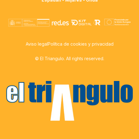
Aviso legal
Política de cookies y privacidad
© El Triangulo. All rights reserved.