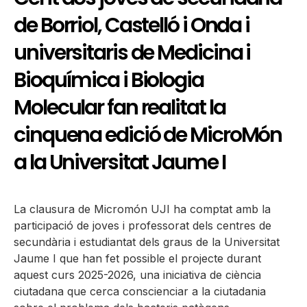
de Borriol, Castelló i Onda i
universitaris de Medicina i
Bioquímica i Biologia
Molecular fan realitat la
cinquena edició de MicroMón
a la Universitat Jaume I
La clausura de Micromón UJI ha comptat amb la
participació de joves i professorat dels centres de
secundària i estudiantat dels graus de la Universitat
Jaume I que han fet possible el projecte durant
aquest curs 2025-2026, una iniciativa de ciència
ciutadana que cerca conscienciar a la ciutadania