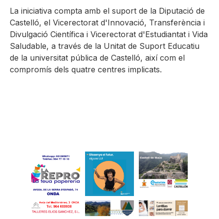
La iniciativa compta amb el suport de la Diputació de
Castelló, el Vicerectorat d'Innovació, Transferència i
Divulgació Científica i Vicerectorat d'Estudiantat i Vida
Saludable, a través de la Unitat de Suport Educatiu
de la universitat pública de Castelló, així com el
compromís dels quatre centres implicats.