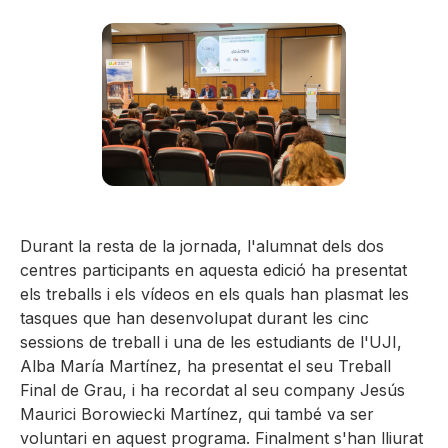
Durant la resta de la jornada, l'alumnat dels dos
centres participants en aquesta edició ha presentat
els treballs i els vídeos en els quals han plasmat les
tasques que han desenvolupat durant les cinc
sessions de treball i una de les estudiants de l'UJI,
Alba María Martínez, ha presentat el seu Treball
Final de Grau, i ha recordat al seu company Jesús
Maurici Borowiecki Martínez, qui també va ser
voluntari en aquest programa. Finalment s'han lliurat