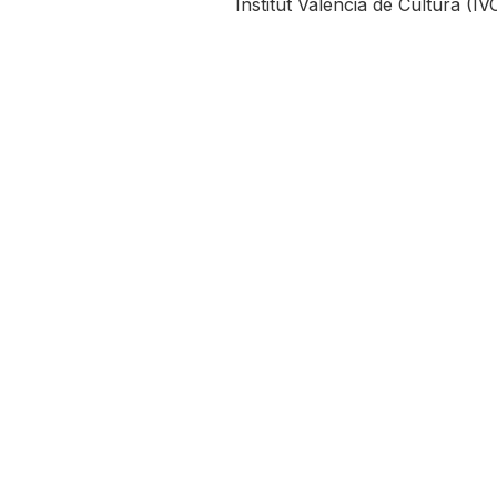
Institut Valencià de Cultura (IVC