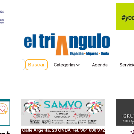
Categorías
Agenda
Servici