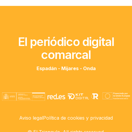
El periódico digital
comarcal
Espadán - Mijares - Onda
Aviso legal
Política de cookies y privacidad